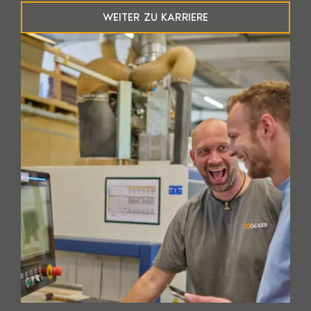
WEITER ZU KARRIERE