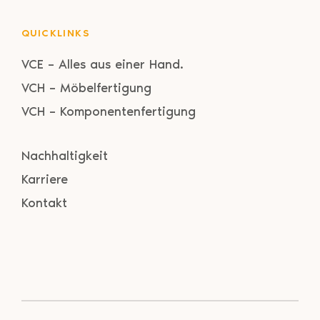
QUICKLINKS
VCE – Alles aus einer Hand.
VCH – Möbelfertigung
VCH – Komponentenfertigung
Nachhaltigkeit
Karriere
Kontakt