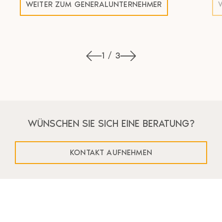
WEITER ZUM GENERALUNTERNEHMER
1 / 3
WÜNSCHEN SIE SICH EINE BERATUNG?
KONTAKT AUFNEHMEN