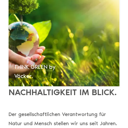
THINK GREEN by
Vöcker.
NACHHALTIGKEIT IM BLICK.
Der gesellschaftlichen Verantwortung für
Natur und Mensch stellen wir uns seit Jahren.