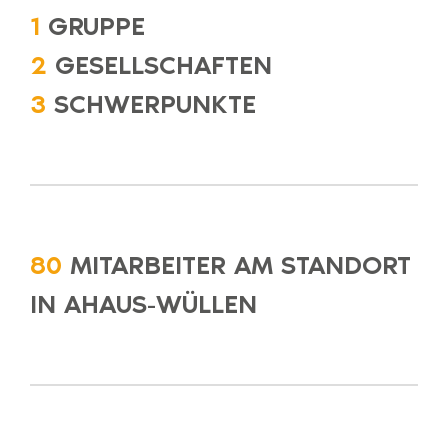
1
GRUPPE
2
GESELLSCHAFTEN
3
SCHWERPUNKTE
80
MITARBEITER AM STANDORT
IN AHAUS-WÜLLEN