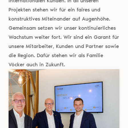
internationalen Kunden. In all unseren
Projekten stehen wir für ein faires und
konstruktives Miteinander auf Augenhöhe.
Gemeinsam setzen wir unser kontinuierliches
Wachstum weiter fort. Wir sind ein Garant für
unsere Mitarbeiter, Kunden und Partner sowie
die Region. Dafür stehen wir als Familie
Vöcker auch in Zukunft.