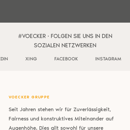
#VOECKER · FOLGEN SIE UNS IN DEN
SOZIALEN NETZWERKEN
EDIN
XING
FACEBOOK
INSTAGRAM
VOECKER GRUPPE
Seit Jahren stehen wir für Zuverlässigkeit,
Fairness und konstruktives Miteinander auf
Augenhöhe. Dies gilt sowohl für unsere