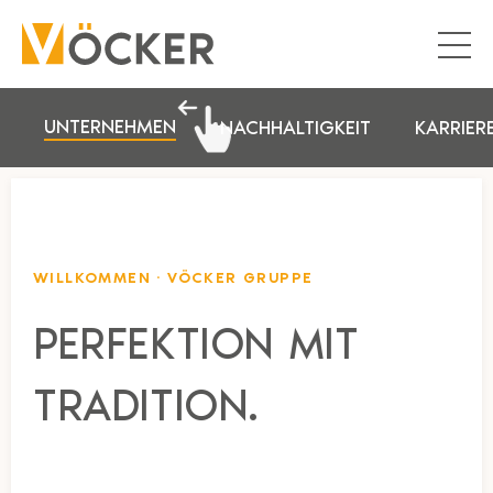
UNTERNEHMEN
NACHHALTIGKEIT
KARRIER
WILLKOMMEN · VÖCKER GRUPPE
PERFEKTION MIT
TRADITION.