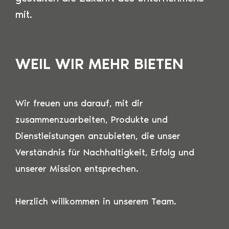
mit.
WEIL WIR MEHR BIETEN
Wir freuen uns darauf, mit dir
zusammenzuarbeiten, Produkte und
Dienstleistungen anzubieten, die unser
Verständnis für Nachhaltigkeit, Erfolg und
unserer Mission entsprechen.
Herzlich willkommen in unserem Team.