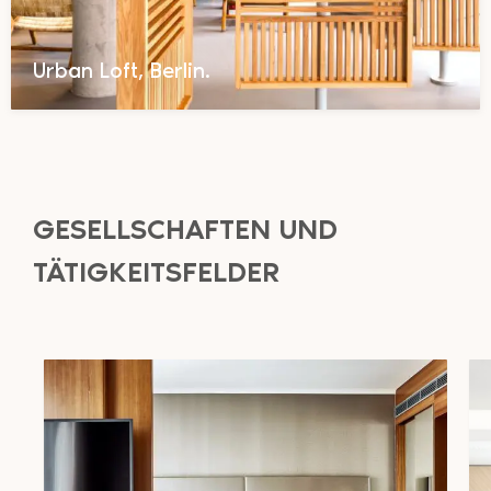
Urban Loft, Berlin.
GESELLSCHAFTEN UND
TÄTIGKEITSFELDER