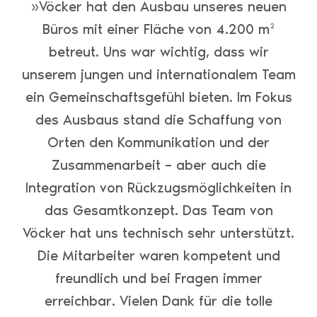
»Vöcker hat den Ausbau unseres neuen
Büros mit einer Fläche von 4.200 m²
betreut. Uns war wichtig, dass wir
unserem jungen und internationalem Team
ein Gemeinschaftsgefühl bieten. Im Fokus
des Ausbaus stand die Schaffung von
Orten den Kommunikation und der
Zusammenarbeit – aber auch die
Integration von Rückzugsmöglichkeiten in
das Gesamtkonzept. Das Team von
Vöcker hat uns technisch sehr unterstützt.
Die Mitarbeiter waren kompetent und
freundlich und bei Fragen immer
erreichbar. Vielen Dank für die tolle