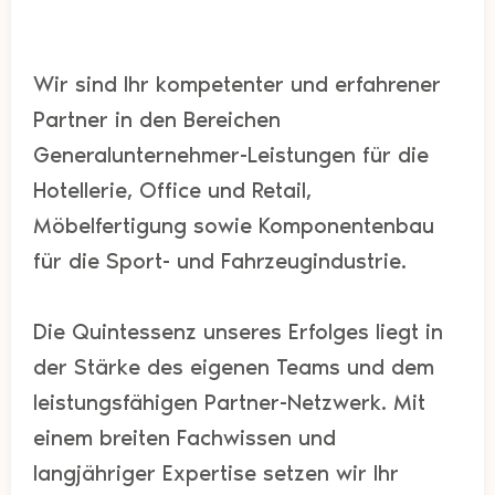
Wir sind Ihr kompetenter und erfahrener
Partner in den Bereichen
Generalunternehmer-Leistungen für die
Hotellerie, Office und Retail,
Möbelfertigung sowie Komponentenbau
für die Sport- und Fahrzeugindustrie.
Die Quintessenz unseres Erfolges liegt in
der Stärke des eigenen Teams und dem
leistungsfähigen Partner-Netzwerk. Mit
einem breiten Fachwissen und
langjähriger Expertise setzen wir Ihr