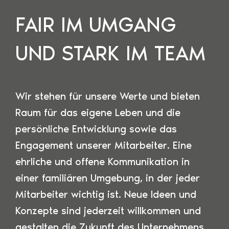
FAIR IM UMGANG
UND STARK IM TEAM
Wir stehen für unsere Werte und bieten
Raum für das eigene Leben und die
persönliche Entwicklung sowie das
Engagement unserer Mitarbeiter. Eine
ehrliche und offene Kommunikation in
einer familiären Umgebung, in der jeder
Mitarbeiter wichtig ist. Neue Ideen und
Konzepte sind jederzeit willkommen und
gestalten die Zukunft des Unternehmens