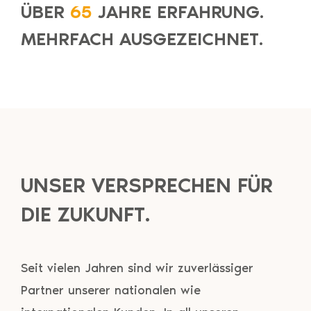
ÜBER
65
JAHRE ERFAHRUNG.
MEHRFACH AUSGEZEICHNET.
UNSER VERSPRECHEN FÜR
DIE ZUKUNFT.
Seit vielen Jahren sind wir zuverlässiger
Partner unserer nationalen wie