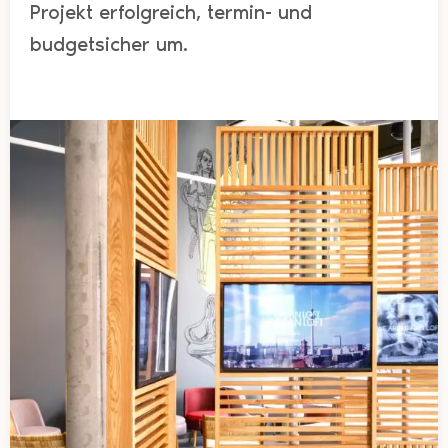
Projekt erfolgreich, termin- und
budgetsicher um.