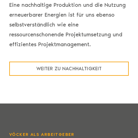
Eine nachhaltige Produktion und die Nutzung
erneuerbarer Energien ist für uns ebenso
selbstverständlich wie eine
ressourcenschonende Projektumsetzung und
effizientes Projektmanagement.
WEITER ZU NACHHALTIGKEIT
VÖCKER ALS ARBEITGEBER