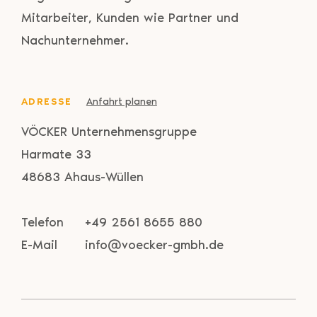
Mitarbeiter, Kunden wie Partner und
Nachunternehmer.
ADRESSE
Anfahrt planen
VÖCKER Unternehmensgruppe
Harmate 33
48683 Ahaus-Wüllen
Telefon
+49 2561 8655 880
E-Mail
info@voecker-gmbh.de