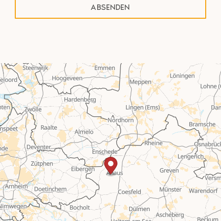
Alternative: