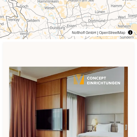
Notthoff GmbH
|
OpenStreetMap