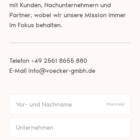
mit Kunden, Nachunternehmern und
Partner, wobei wir unsere Mission immer
im Fokus behalten.
Telefon +49 2561 8655 880
E-Mail info@voecker-gmbh.de
Pflichtfeld