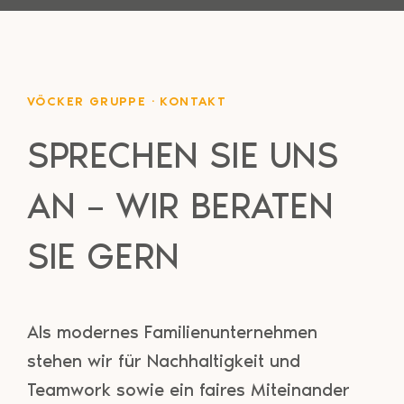
VÖCKER GRUPPE · KONTAKT
SPRECHEN SIE UNS
AN – WIR BERATEN
SIE GERN
Als modernes Familienunternehmen
stehen wir für Nachhaltigkeit und
Teamwork sowie ein faires Miteinander