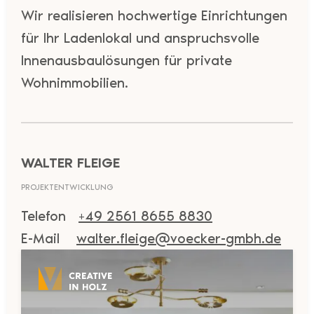
Wir realisieren hochwertige Einrichtungen
für Ihr Ladenlokal und anspruchsvolle
Innenausbaulösungen für private
Wohnimmobilien.
WALTER FLEIGE
PROJEKTENTWICKLUNG
Telefon
+49 2561 8655 8830
E-Mail
walter.fleige@voecker-gmbh.de