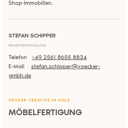
Shop-Immobilien.
STEFAN SCHIPPER
PROJEKTENTWICKLUNG
Telefon
+49 2561 8655 8834
E-Mail
stefan.schipper@voecker-
gmbh.de
VÖCKER CREATIVE IN HOLZ
MÖBELFERTIGUNG