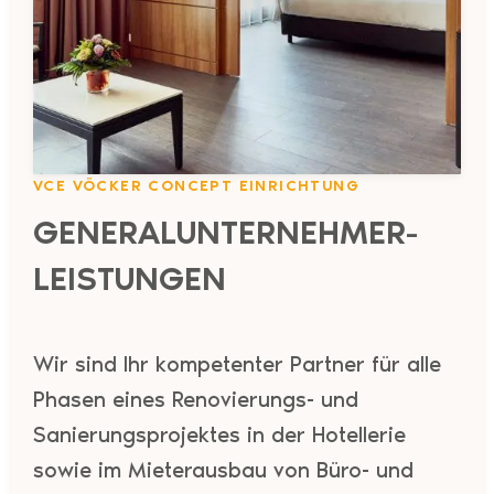
VCE VÖCKER CONCEPT EINRICHTUNG
GENERALUNTERNEHMER-
LEISTUNGEN
Wir sind Ihr kompetenter Partner für alle
Phasen eines Renovierungs- und
Sanierungsprojektes in der Hotellerie
sowie im Mieterausbau von Büro- und