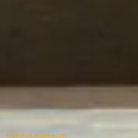
SHERATON ESSEN HOTEL