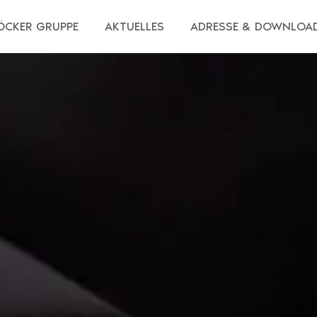
ÖCKER GRUPPE
AKTUELLES
ADRESSE & DOWNLOA