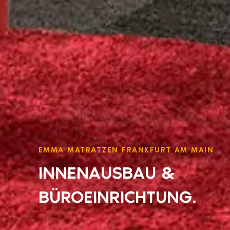
EMMA MATRATZEN FRANKFURT AM MAIN
INNENAUSBAU &
BÜROEINRICHTUNG.