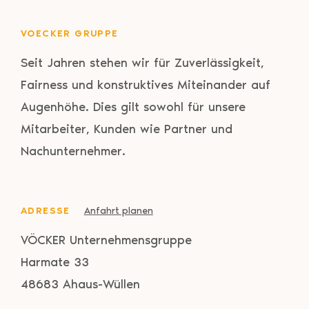
VOECKER GRUPPE
Seit Jahren stehen wir für Zuverlässigkeit,
Fairness und konstruktives Miteinander auf
Augenhöhe. Dies gilt sowohl für unsere
Mitarbeiter, Kunden wie Partner und
Nachunternehmer.
ADRESSE
Anfahrt planen
VÖCKER Unternehmensgruppe
Harmate 33
48683 Ahaus-Wüllen