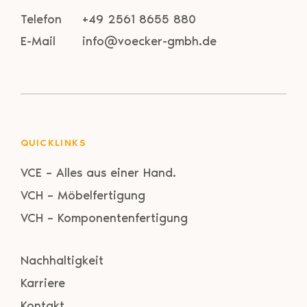
Telefon
+49 2561 8655 880
E-Mail
info@voecker-gmbh.de
QUICKLINKS
VCE – Alles aus einer Hand.
VCH – Möbelfertigung
VCH – Komponentenfertigung
Nachhaltigkeit
Karriere
Kontakt