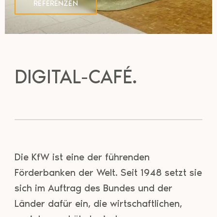
REFERENZEN
DIGITAL-CAFÉ.
Die KfW ist eine der führenden
Förderbanken der Welt. Seit 1948 setzt sie
sich im Auftrag des Bundes und der
Länder dafür ein, die wirtschaftlichen,