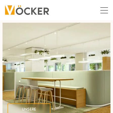
UNSERE