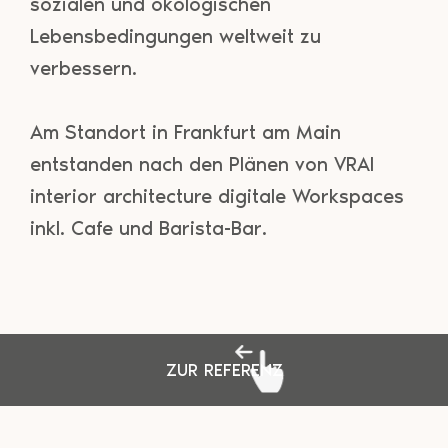
sozialen und ökologischen
Lebensbedingungen weltweit zu
verbessern.
Am Standort in Frankfurt am Main
entstanden nach den Plänen von VRAI
interior architecture digitale Workspaces
inkl. Cafe und Barista-Bar.
ZUR REFERENZ